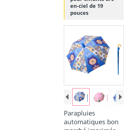
en-ciel de 19
pouces
Parapluies
automatiques bon