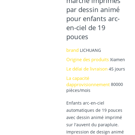
marché imprimés
par dessin animé
pour enfants arc-
en-ciel de 19
pouces
brand
LICHUANG
Origine des produits
Xiamen
Le délai de livraison
45 jours
La capacité
dapprovisionnement
80000
pièces/mois
Enfants arc-en-ciel
automatiques de 19 pouces
avec dessin animé imprimé
sur l'auvent du parapluie.
Impression de design animé