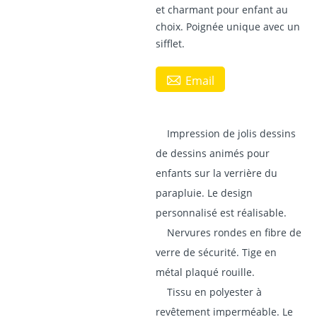
et charmant pour enfant au
choix. Poignée unique avec un
sifflet.

Email
Impression de jolis dessins
de dessins animés pour
enfants sur la verrière du
parapluie. Le design
personnalisé est réalisable.
Nervures rondes en fibre de
verre de sécurité. Tige en
métal plaqué rouille.
Tissu en polyester à
revêtement imperméable. Le