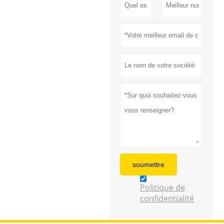
soumettre
Politique de
confidentialité