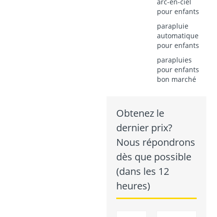
arc-en-ciel
pour enfants
parapluie
automatique
pour enfants
parapluies
pour enfants
bon marché
Obtenez le
dernier prix?
Nous répondrons
dès que possible
(dans les 12
heures)