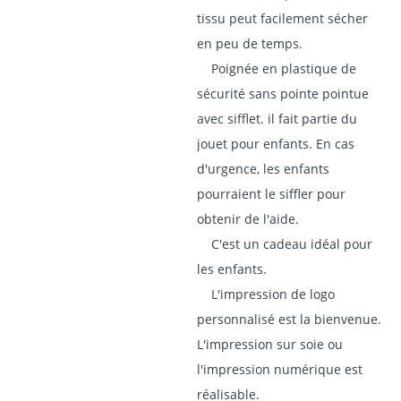
tissu peut facilement sécher
en peu de temps.
Poignée en plastique de
sécurité sans pointe pointue
avec sifflet. il fait partie du
jouet pour enfants. En cas
d'urgence, les enfants
pourraient le siffler pour
obtenir de l'aide.
C'est un cadeau idéal pour
les enfants.
L'impression de logo
personnalisé est la bienvenue.
L'impression sur soie ou
l'impression numérique est
réalisable.