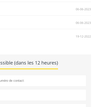
06-06-2023
06-06-2023
19-12-2022
sible (dans les 12 heures)