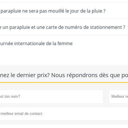
parapluie ne sera pas mouillé le jour de la pluie ?
e un parapluie et une carte de numéro de stationnement ?
urnée internationale de la femme
nez le dernier prix? Nous répondrons dès que pos