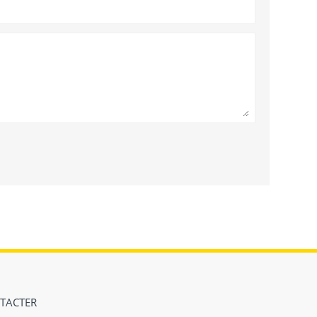
TACTER