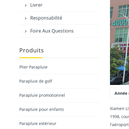
Livrer

Responsabilité

Foire Aux Questions

Produits
Plier Parapluie
Parapluie de golf
Parapluie promotionnel
Parapluie pour enfants
Parapluie extérieur