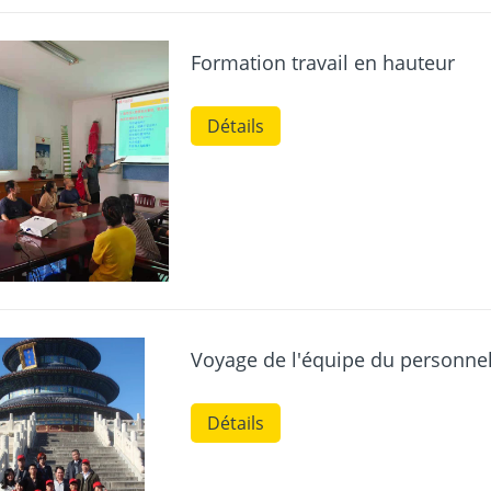
Formation travail en hauteur
Détails
Voyage de l'équipe du personnel 
Détails