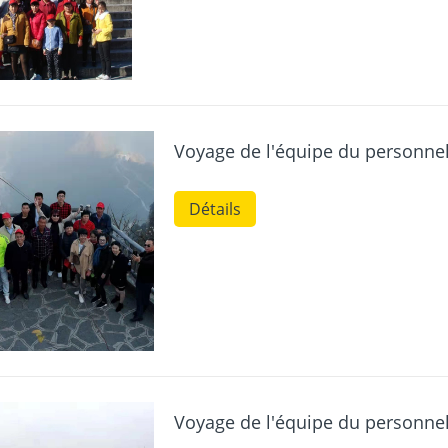
Voyage de l'équipe du personnel 
Détails
Voyage de l'équipe du personnel 