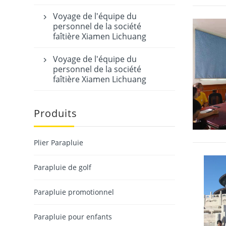
Voyage de l'équipe du

personnel de la société
faîtière Xiamen Lichuang
Voyage de l'équipe du

personnel de la société
faîtière Xiamen Lichuang
Produits
Plier Parapluie
Parapluie de golf
Parapluie promotionnel
Parapluie pour enfants