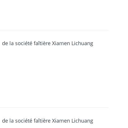
de la société faîtière Xiamen Lichuang
de la société faîtière Xiamen Lichuang