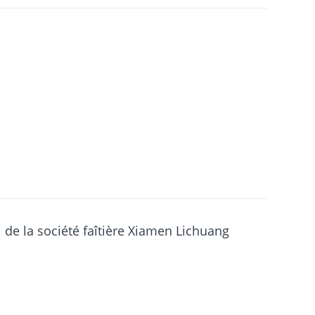
de la société faîtière Xiamen Lichuang