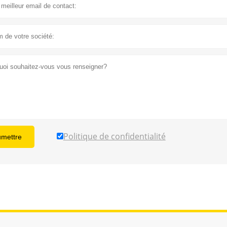
Politique de confidentialité
umettre