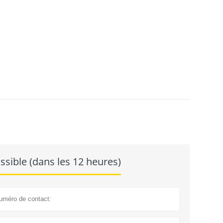
sible (dans les 12 heures)