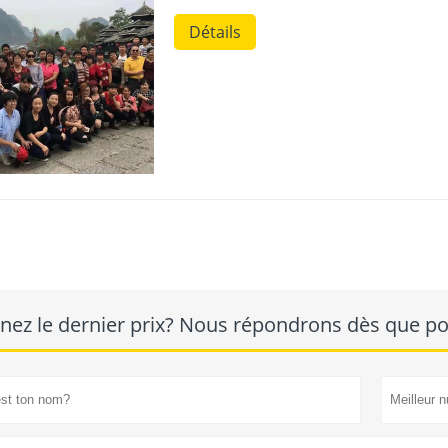
Détails
nez le dernier prix? Nous répondrons dès que pos