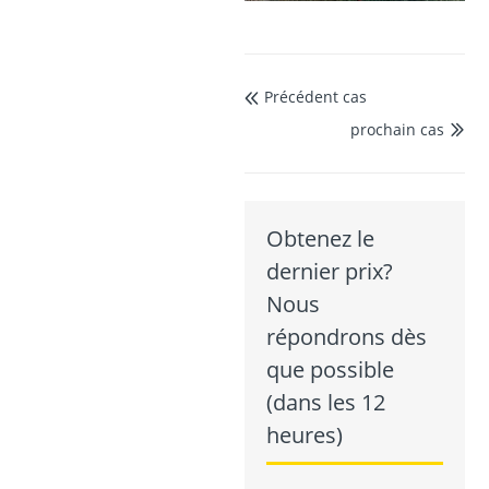
Précédent cas

prochain cas

Obtenez le
dernier prix?
Nous
répondrons dès
que possible
(dans les 12
heures)