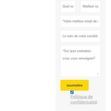
soumettre
Politique de
confidentialité