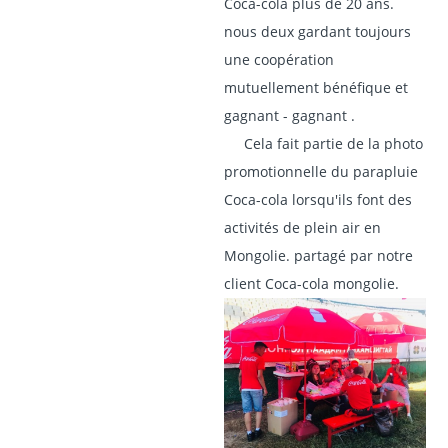
Coca-cola plus de 20 ans.
nous deux gardant toujours
une coopération
mutuellement bénéfique et
gagnant - gagnant .
Cela fait partie de la photo
promotionnelle du parapluie
Coca-cola lorsqu'ils font des
activités de plein air en
Mongolie. partagé par notre
client Coca-cola mongolie.